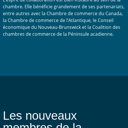
chambre. Elle bénéficie grandement de ses partenariats,
entre autres avec la Chambre de commerce du Canada,
la Chambre de commerce de l’Atlantique, le Conseil
économique du Nouveau-Brunswick et la Coalition des
chambres de commerce de la Péninsule acadienne.
Les nouveaux
membres de la