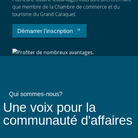
que membre de la Chambre de commerce et du
tourisme du Grand Caraquet.
Démarrer l'inscription
Qui sommes-nous?
Une voix pour la
communauté d'affaires