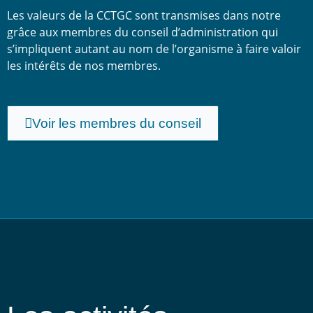
Les valeurs de la CCTGC sont transmises dans notre
grâce aux membres du conseil d’administration qui
s’impliquent autant au nom de l’organisme à faire valoir
les intérêts de nos membres.
Voir les membres du conseil