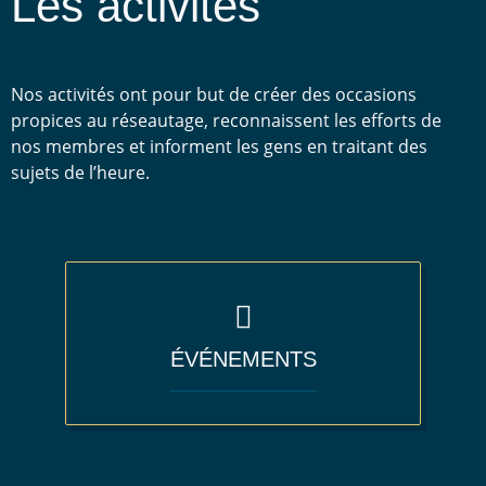
Les activités
Nos activités ont pour but de créer des occasions
propices au réseautage, reconnaissent les efforts de
nos membres et informent les gens en traitant des
sujets de l’heure.
ÉVÉNEMENTS