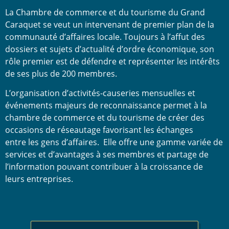
La Chambre de commerce et du tourisme du Grand
Caraquet se veut un intervenant de premier plan de la
communauté d’affaires locale. Toujours à l’affut des
dossiers et sujets d’actualité d’ordre économique, son
rôle premier est de défendre et représenter les intérêts
de ses plus de 200 membres.
L’organisation d’activités-causeries mensuelles et
événements majeurs de reconnaissance permet à la
chambre de commerce et du tourisme de créer des
occasions de réseautage favorisant les échanges
entre les gens d’affaires. Elle offre une gamme variée de
services et d’avantages à ses membres et partage de
l’information pouvant contribuer à la croissance de
leurs entreprises.