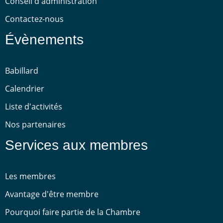
Conseil d'administration
Contactez-nous
Évènements
Babillard
Calendrier
Liste d'activités
Nos partenaires
Services aux membres
Les membres
Avantage d'être membre
Pourquoi faire partie de la Chambre