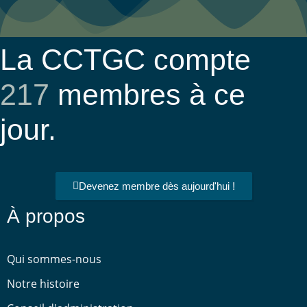
La CCTGC compte
217
membres à ce
jour.
Devenez membre dès aujourd'hui !
À propos
Qui sommes-nous
Notre histoire