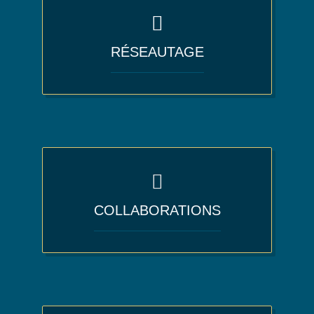
RÉSEAUTAGE
COLLABORATIONS