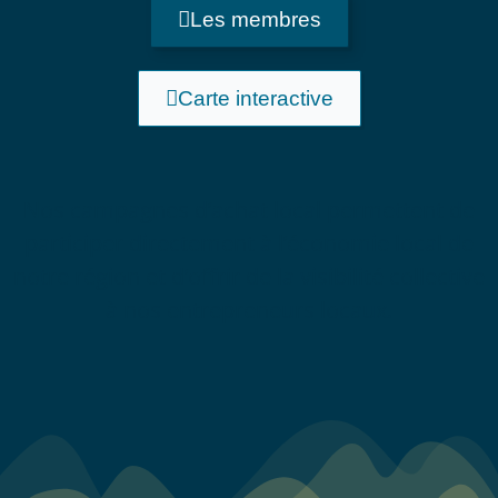
Les membres
Carte interactive
Nos campagnes d’achat local permettent de
participer directement à l’économie local de
notre région et d’offrir de la visibilité collective
à nos entrepreneurs locaux.