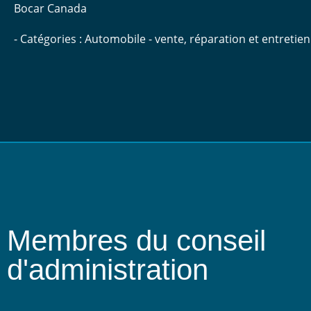
Bocar Canada
- Catégories : Automobile - vente, réparation et entretien
Membres du conseil
d'administration