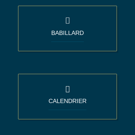
BABILLARD
CALENDRIER