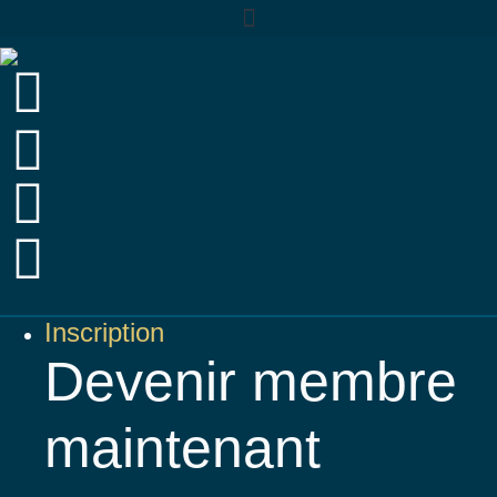
Inscription
Devenir
membre
maintenant