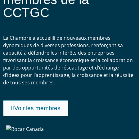
CCTGC
La Chambre a accueilli de nouveaux membres
dynamiques de diverses professions, renforçant sa
capacité à défendre les intérêts des entreprises,
favorisant la croissance économique et la collaboration
par des opportunités de réseautage et d’échange
d’idées pour l’apprentissage, la croissance et la réussite
de tous ses membres.
Voir les membres