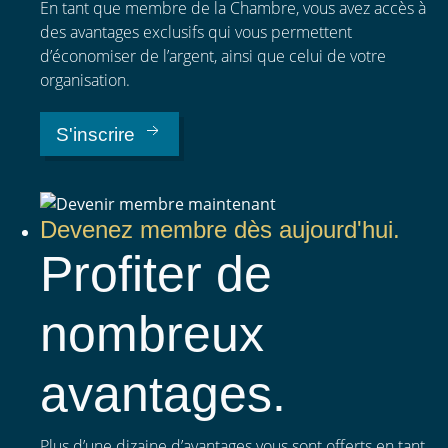
En tant que membre de la Chambre, vous avez accès à
des avantages exclusifs qui vous permettent
d’économiser de l’argent, ainsi que celui de votre
organisation.
S'inscrire
Devenez membre dès aujourd'hui.
Profiter
de
nombreux
avantages.
Plus d’une dizaine d’avantages vous sont offerts en tant