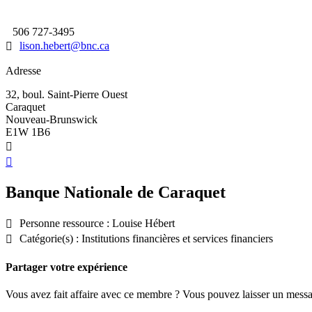
506 727-3495
lison.hebert@bnc.ca
Adresse
32, boul. Saint-Pierre Ouest
Caraquet
Nouveau-Brunswick
E1W 1B6
Banque Nationale de Caraquet
Personne ressource : Louise Hébert
Catégorie(s) : Institutions financières et services financiers
Partager votre expérience
Vous avez fait affaire avec ce membre ? Vous pouvez laisser un messa