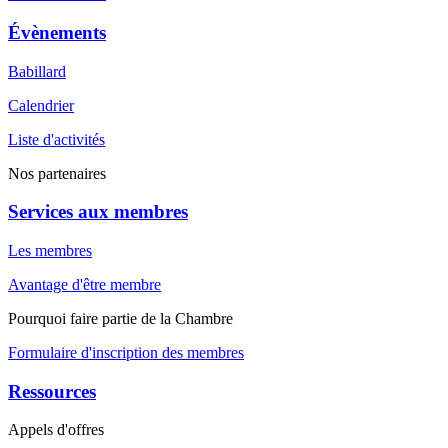
Évènements
Babillard
Calendrier
Liste d'activités
Nos partenaires
Services aux membres
Les membres
Avantage d'être membre
Pourquoi faire partie de la Chambre
Formulaire d'inscription des membres
Ressources
Appels d'offres