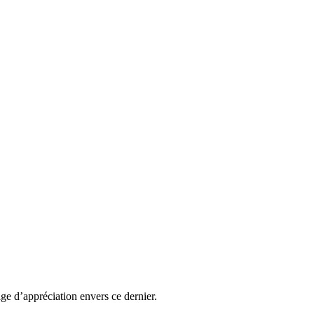
ge d’appréciation envers ce dernier.