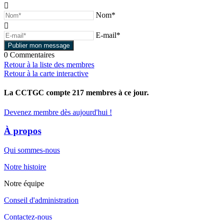
Nom*
E-mail*
0
Commentaires
Retour à la liste des membres
Retour à la carte interactive
La CCTGC compte
217
membres à ce jour.
Devenez membre dès aujourd'hui !
À propos
Qui sommes-nous
Notre histoire
Notre équipe
Conseil d'administration
Contactez-nous