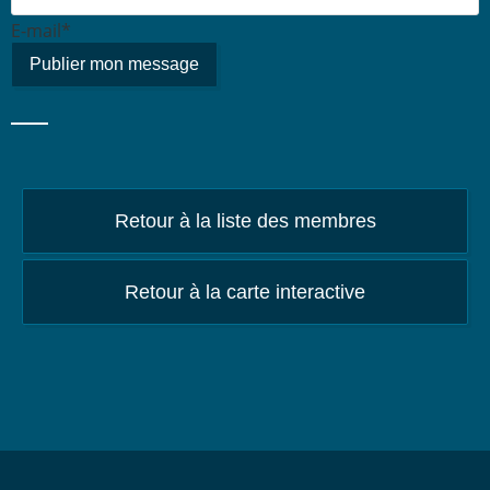
E-mail*
Retour à la liste des membres
Retour à la carte interactive