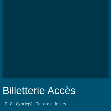
Billetterie Accès
Catégorie(s) : Culture et loisirs