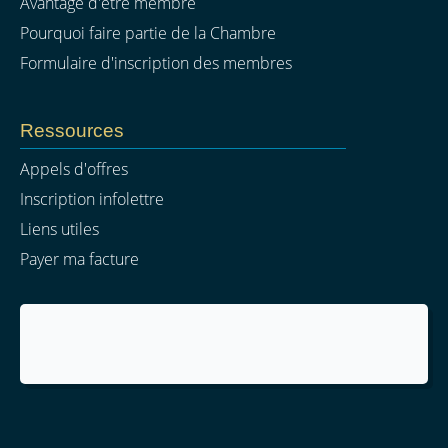
Avantage d'être membre
Pourquoi faire partie de la Chambre
Formulaire d'inscription des membres
Ressources
Appels d'offres
Inscription infolettre
Liens utiles
Payer ma facture