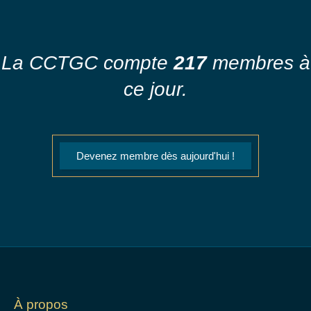
La CCTGC compte
217
membres à
ce jour.
Devenez membre dès aujourd'hui !
À propos