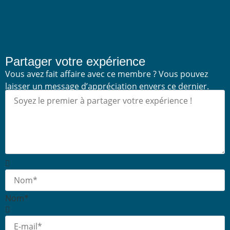
Partager votre expérience
Vous avez fait affaire avec ce membre ? Vous pouvez
laisser un message d’appréciation envers ce dernier.
Nom*