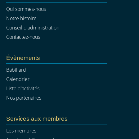
Qui sommes-nous
Notre histoire
Conseil d'administration
Contactez-nous
Évènements
Babillard
Calendrier
Liste d'activités
Nos partenaires
Services aux membres
Les membres