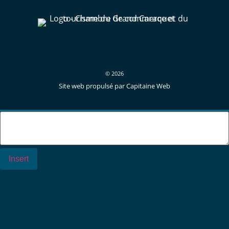
© 2026
Site web propulsé par Capitaine Web
Insert