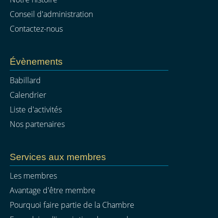
Conseil d'administration
Contactez-nous
Évènements
Babillard
Calendrier
Liste d'activités
Nos partenaires
Services aux membres
Les membres
Avantage d'être membre
Pourquoi faire partie de la Chambre