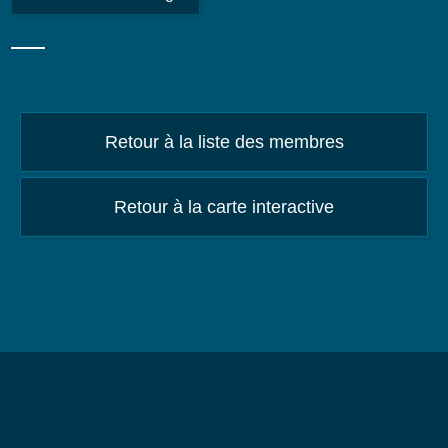
Retour à la liste des membres
Retour à la carte interactive