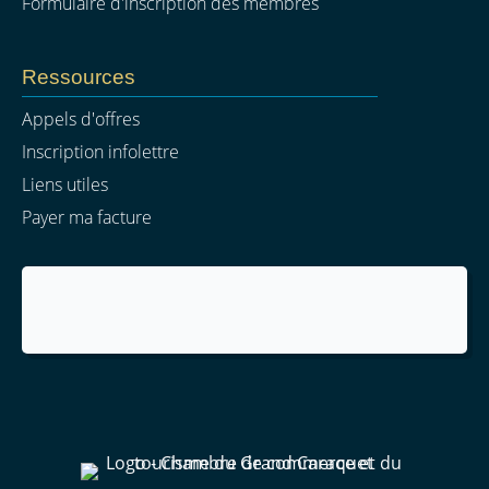
Formulaire d'inscription des membres
Ressources
Appels d'offres
Inscription infolettre
Liens utiles
Payer ma facture