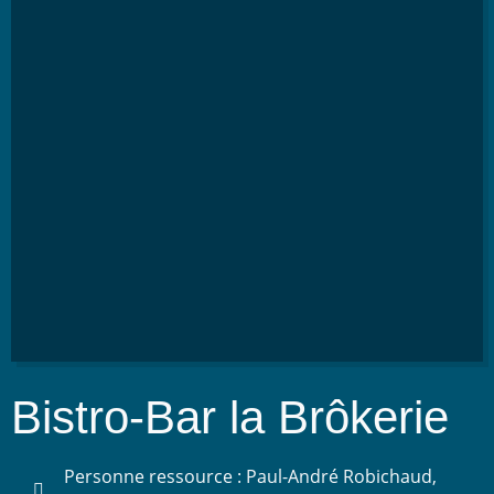
Bistro-Bar la Brôkerie
Personne ressource : Paul-André Robichaud,