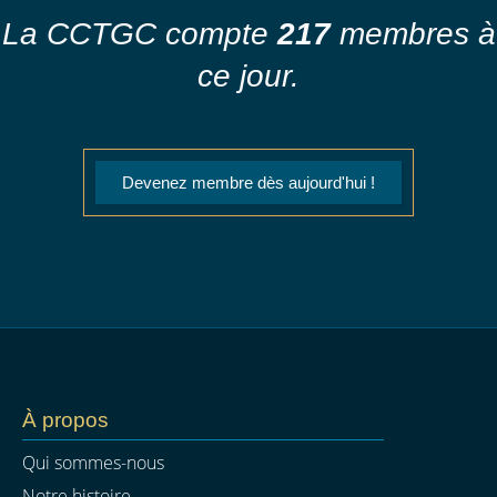
La CCTGC compte
217
membres à
ce jour.
Devenez membre dès aujourd'hui !
À propos
Qui sommes-nous
Notre histoire