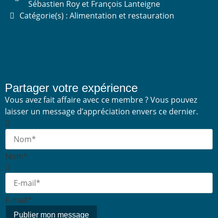
Sébastien Roy et François Lanteigne
Catégorie(s) : Alimentation et restauration
Partager votre expérience
Vous avez fait affaire avec ce membre ? Vous pouvez
laisser un message d’appréciation envers ce dernier.
Nom*
E-mail*