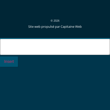
© 2026
Site web propulsé par Capitaine Web
Insert