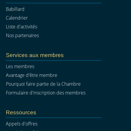
Babillard
Calendrier
Liste d'activités
Nos partenaires
Services aux membres
Les membres
Avantage d'être membre
Pourquoi faire partie de la Chambre
Formulaire d'inscription des membres
Ressources
Appels d'offres