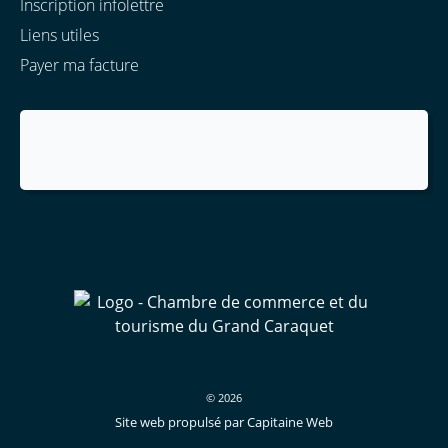
Inscription infolettre
Liens utiles
Payer ma facture
© 2026
Site web propulsé par Capitaine Web