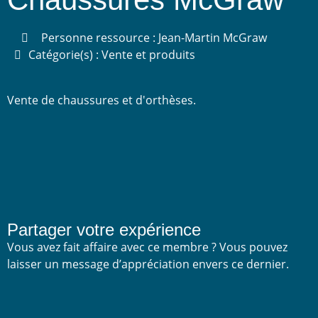
Personne ressource : Jean-Martin McGraw
Catégorie(s) : Vente et produits
Vente de chaussures et d'orthèses.
Partager votre expérience
Vous avez fait affaire avec ce membre ? Vous pouvez
laisser un message d’appréciation envers ce dernier.