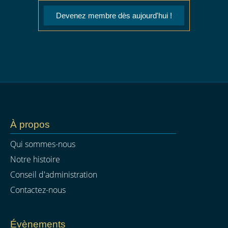
Devenez membre dès aujourd'hui !
À propos
Qui sommes-nous
Notre histoire
Conseil d'administration
Contactez-nous
Évènements