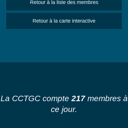
Retour à la liste des membres
Retour à la carte interactive
La CCTGC compte
217
membres à
ce jour.