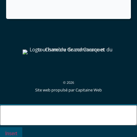
© 2026
Site web propulsé par Capitaine Web
Insert