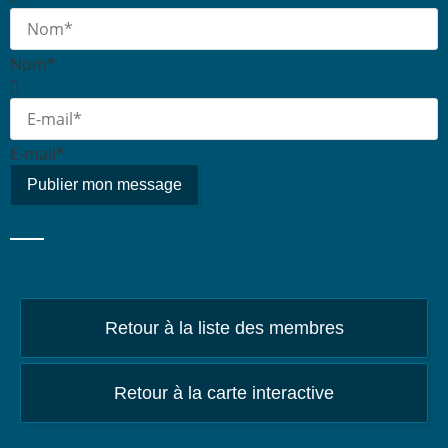
Nom*
E-mail*
Retour à la liste des membres
Retour à la carte interactive