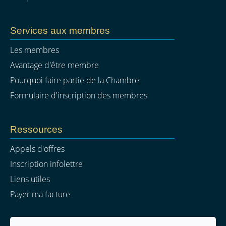
Services aux membres
Les membres
Avantage d'être membre
Pourquoi faire partie de la Chambre
Formulaire d'inscription des membres
Ressources
Appels d'offres
Inscription infolettre
Liens utiles
Payer ma facture