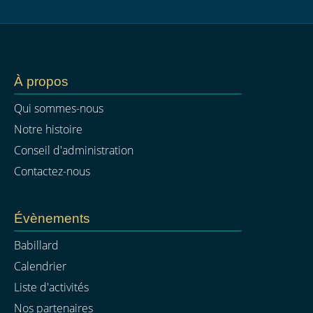
À propos
Qui sommes-nous
Notre histoire
Conseil d'administration
Contactez-nous
Évènements
Babillard
Calendrier
Liste d'activités
Nos partenaires