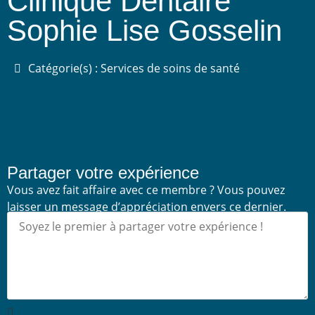
Clinique Dentaire
Sophie Lise Gosselin
Catégorie(s) : Services de soins de santé
Partager votre expérience
Vous avez fait affaire avec ce membre ? Vous pouvez
laisser un message d’appréciation envers ce dernier.