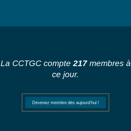
La CCTGC compte
217
membres à
ce jour.
Devenez membre dès aujourd'hui !