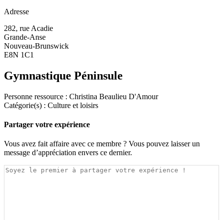
Adresse
282, rue Acadie
Grande-Anse
Nouveau-Brunswick
E8N 1C1
Gymnastique Péninsule
Personne ressource : Christina Beaulieu D'Amour
Catégorie(s) : Culture et loisirs
Partager votre expérience
Vous avez fait affaire avec ce membre ? Vous pouvez laisser un
message d’appréciation envers ce dernier.