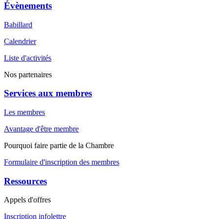
Évènements
Babillard
Calendrier
Liste d'activités
Nos partenaires
Services aux membres
Les membres
Avantage d'être membre
Pourquoi faire partie de la Chambre
Formulaire d'inscription des membres
Ressources
Appels d'offres
Inscription infolettre