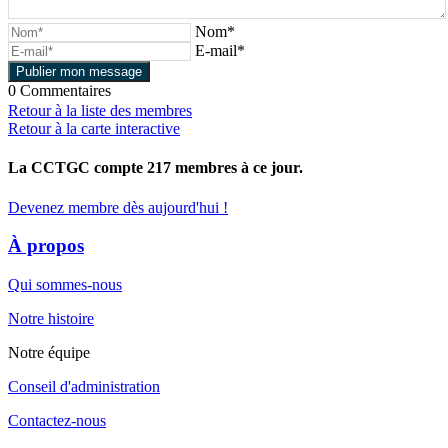
Nom*
E-mail*
0
Commentaires
Retour à la liste des membres
Retour à la carte interactive
La CCTGC compte
217
membres à ce jour.
Devenez membre dès aujourd'hui !
À propos
Qui sommes-nous
Notre histoire
Notre équipe
Conseil d'administration
Contactez-nous