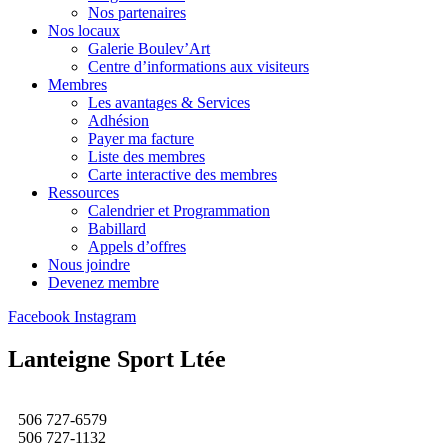
Nos partenaires
Nos locaux
Galerie Boulev’Art
Centre d’informations aux visiteurs
Membres
Les avantages & Services
Adhésion
Payer ma facture
Liste des membres
Carte interactive des membres
Ressources
Calendrier et Programmation
Babillard
Appels d’offres
Nous joindre
Devenez membre
Facebook
Instagram
Lanteigne Sport Ltée
506 727-6579
506 727-1132