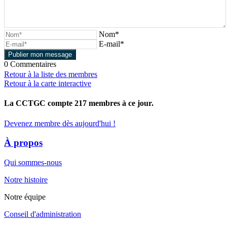
Nom*
E-mail*
0
Commentaires
Retour à la liste des membres
Retour à la carte interactive
La CCTGC compte
217
membres à ce jour.
Devenez membre dès aujourd'hui !
À propos
Qui sommes-nous
Notre histoire
Notre équipe
Conseil d'administration