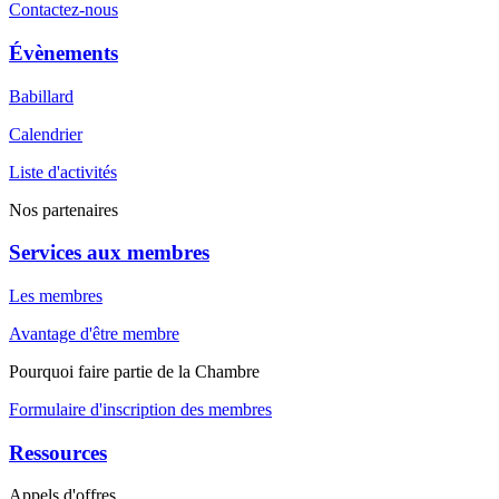
Contactez-nous
Évènements
Babillard
Calendrier
Liste d'activités
Nos partenaires
Services aux membres
Les membres
Avantage d'être membre
Pourquoi faire partie de la Chambre
Formulaire d'inscription des membres
Ressources
Appels d'offres