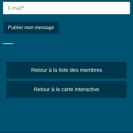
E-mail*
Retour à la liste des membres
Retour à la carte interactive