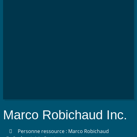
Marco Robichaud Inc.
Personne ressource : Marco Robichaud