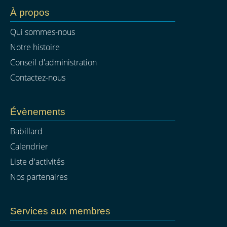
À propos
Qui sommes-nous
Notre histoire
Conseil d'administration
Contactez-nous
Évènements
Babillard
Calendrier
Liste d'activités
Nos partenaires
Services aux membres