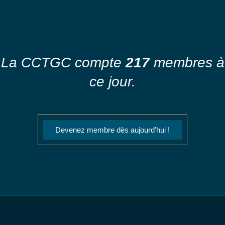
La CCTGC compte
217
membres à
ce jour.
Devenez membre dès aujourd'hui !