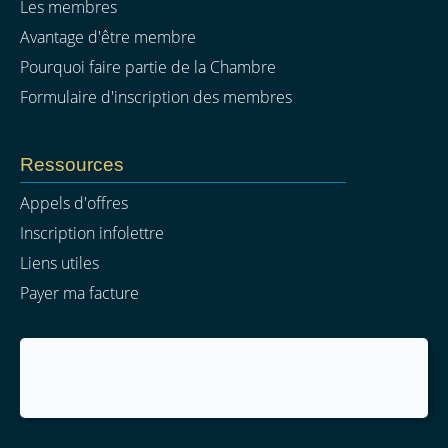
Les membres
Avantage d'être membre
Pourquoi faire partie de la Chambre
Formulaire d'inscription des membres
Ressources
Appels d'offres
Inscription infolettre
Liens utiles
Payer ma facture