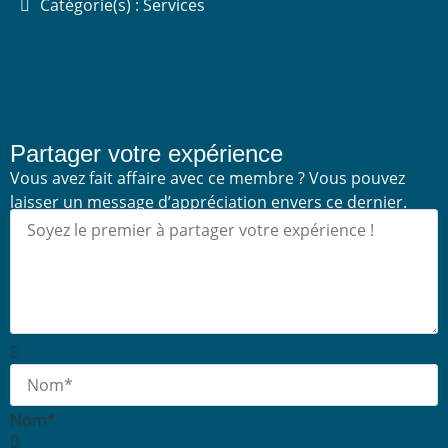
Catégorie(s) : Services
Partager votre expérience
Vous avez fait affaire avec ce membre ? Vous pouvez
laisser un message d’appréciation envers ce dernier.
Nom*