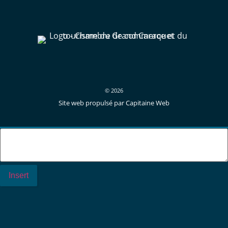
© 2026
Site web propulsé par Capitaine Web
Insert