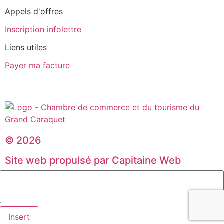
Appels d'offres
Inscription infolettre
Liens utiles
Payer ma facture
© 2026
Site web propulsé par Capitaine Web
Insert