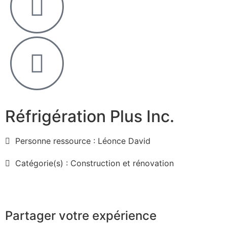
Réfrigération Plus Inc.
Personne ressource : Léonce David
Catégorie(s) : Construction et rénovation
Partager votre expérience