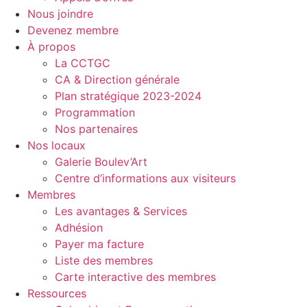
Nous joindre
Devenez membre
À propos
La CCTGC
CA & Direction générale
Plan stratégique 2023-2024
Programmation
Nos partenaires
Nos locaux
Galerie Boulev’Art
Centre d’informations aux visiteurs
Membres
Les avantages & Services
Adhésion
Payer ma facture
Liste des membres
Carte interactive des membres
Ressources