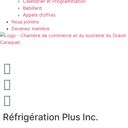
Calendrier et Programmation
Babillard
Appels d’offres
Nous joindre
Devenez membre
Réfrigération Plus Inc.