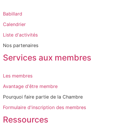
Babillard
Calendrier
Liste d'activités
Nos partenaires
Services aux membres
Les membres
Avantage d'être membre
Pourquoi faire partie de la Chambre
Formulaire d'inscription des membres
Ressources