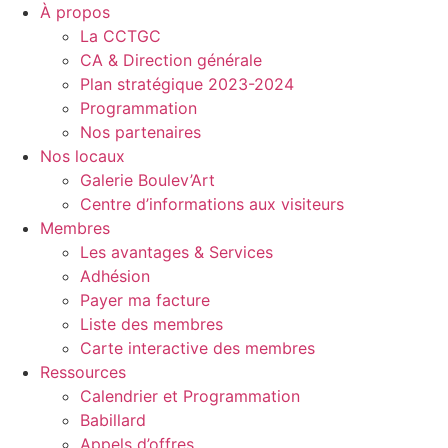
À propos
La CCTGC
CA & Direction générale
Plan stratégique 2023-2024
Programmation
Nos partenaires
Nos locaux
Galerie Boulev’Art
Centre d’informations aux visiteurs
Membres
Les avantages & Services
Adhésion
Payer ma facture
Liste des membres
Carte interactive des membres
Ressources
Calendrier et Programmation
Babillard
Appels d’offres