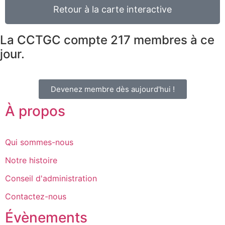
Retour à la carte interactive
La CCTGC compte
217
membres à ce
jour.
Devenez membre dès aujourd'hui !
À propos
Qui sommes-nous
Notre histoire
Conseil d'administration
Contactez-nous
Évènements