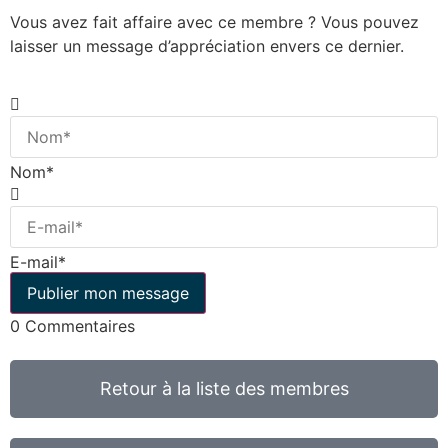
Vous avez fait affaire avec ce membre ? Vous pouvez
laisser un message d’appréciation envers ce dernier.
Nom*
E-mail*
0
Commentaires
Retour à la liste des membres